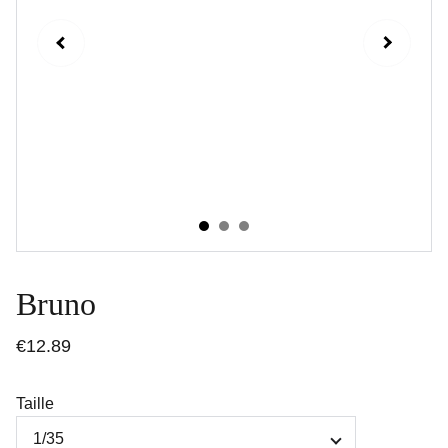
Bruno
€12.89
Taille