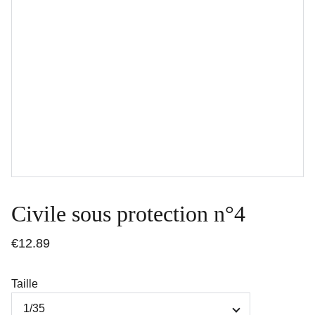
Civile sous protection n°4
€12.89
Taille