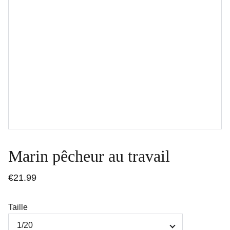
Marin pêcheur au travail
€21.99
Taille