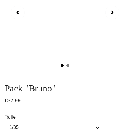
Pack "Bruno"
€32.99
Taille