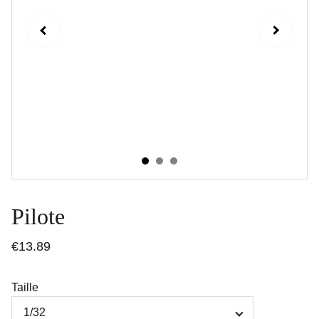
Pilote
€13.89
Taille