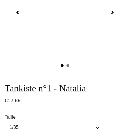
Tankiste n°1 - Natalia
€12.89
Taille